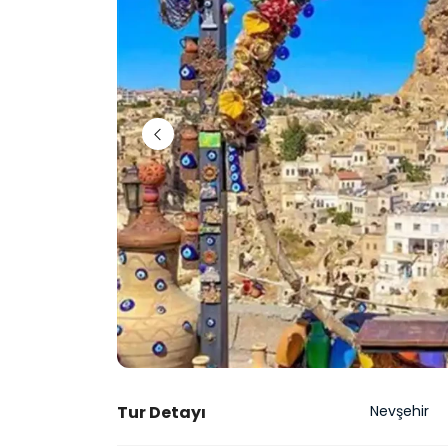
Tur Detayı
Nevşehir